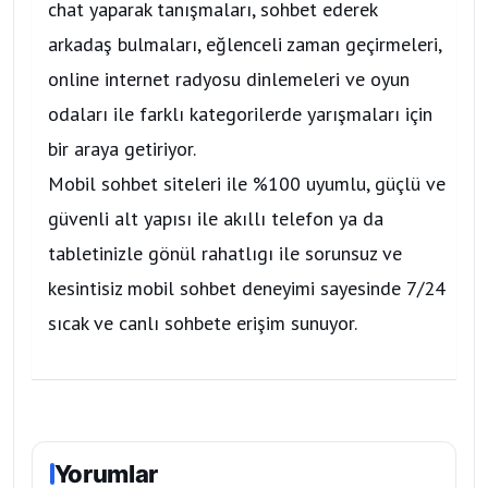
chat yaparak tanışmaları, sohbet ederek
arkadaş bulmaları, eğlenceli zaman geçirmeleri,
online internet radyosu dinlemeleri ve oyun
odaları ile farklı kategorilerde yarışmaları için
bir araya getiriyor.
Mobil sohbet siteleri ile %100 uyumlu, güçlü ve
güvenli alt yapısı ile akıllı telefon ya da
tabletinizle gönül rahatlıgı ile sorunsuz ve
kesintisiz mobil sohbet deneyimi sayesinde 7/24
sıcak ve canlı sohbete erişim sunuyor.
Yorumlar