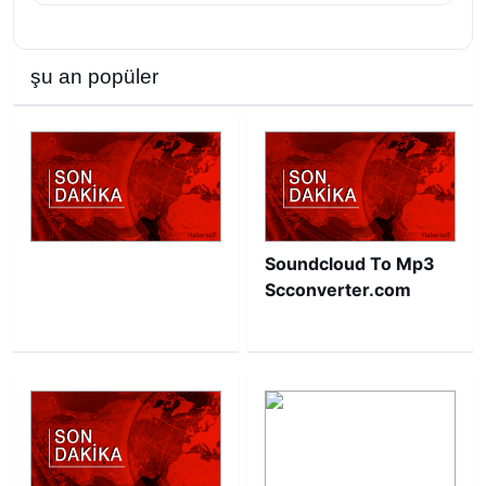
şu an popüler
Soundcloud To Mp3
Scconverter.com